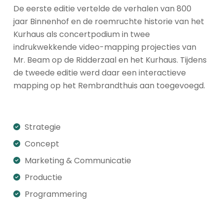
De eerste editie vertelde de verhalen van 800
jaar Binnenhof en de roemruchte historie van het
Kurhaus als concert­podium in twee
indrukwekkende video-mapping projecties van
Mr. Beam op de Ridderzaal en het Kurhaus. Tijdens
de tweede editie werd daar een interactieve
mapping op het Rembrandthuis aan toegevoegd.
Strategie
Concept
Marketing & Communicatie
Productie
Programmering