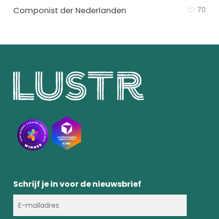
Componist der Nederlanden
70
Schrijf je in voor de nieuwsbrief