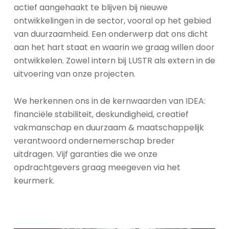
actief aangehaakt te blijven bij nieuwe
ontwikkelingen in de sector, vooral op het gebied
van duurzaamheid. Een onderwerp dat ons dicht
aan het hart staat en waarin we graag willen door
ontwikkelen. Zowel intern bij LUSTR als extern in de
uitvoering van onze projecten.
We herkennen ons in de kernwaarden van IDEA:
financiële stabiliteit, deskundigheid, creatief
vakmanschap en duurzaam & maatschappelijk
verantwoord ondernemerschap breder
uitdragen. Vijf garanties die we onze
opdrachtgevers graag meegeven via het
keurmerk.