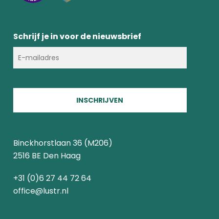
Schrijf je in voor de nieuwsbrief
INSCHRIJVEN
Binckhorstlaan 36 (M206)
2516 BE Den Haag
+31 (0)6 27 44 72 64
office@lustr.nl