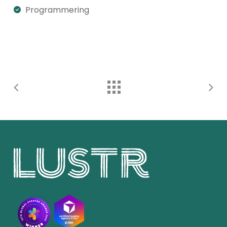
Programmering