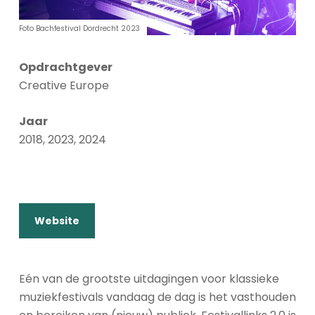
Foto Bachfestival Dordrecht 2023
Opdrachtgever
Creative Europe
Jaar
2018, 2023, 2024
Website
Eén van de grootste uitdagingen voor klassieke
muziekfestivals vandaag de dag is het vasthouden