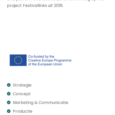
project Festivallinks uit 2018.
Strategie
Concept
Marketing & Communicatie
Productie